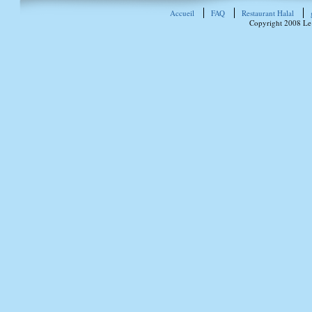
Accueil
FAQ
Restaurant Halal
Copyright 2008 Le