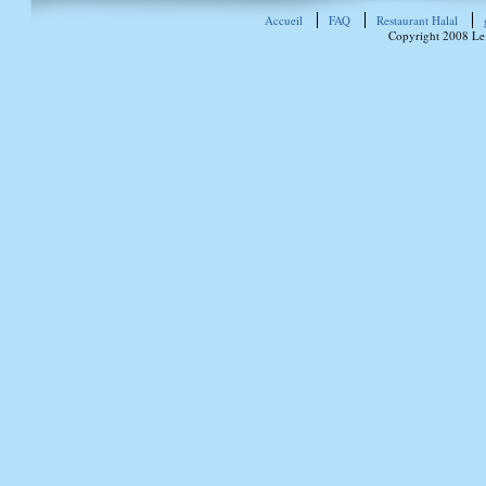
Accueil
FAQ
Restaurant Halal
Copyright 2008 Le