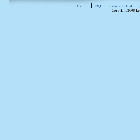
Accueil
FAQ
Restaurant Halal
Copyright 2008 Le