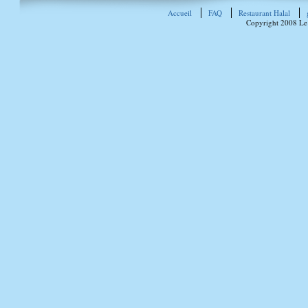
Accueil
FAQ
Restaurant Halal
Copyright 2008 Le