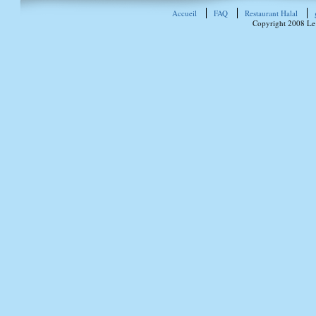
Accueil
FAQ
Restaurant Halal
Copyright 2008 Le