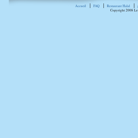
Accueil
FAQ
Restaurant Halal
Copyright 2008 Le