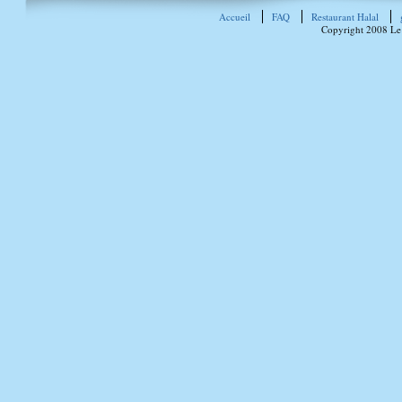
Accueil
FAQ
Restaurant Halal
Copyright 2008 Le