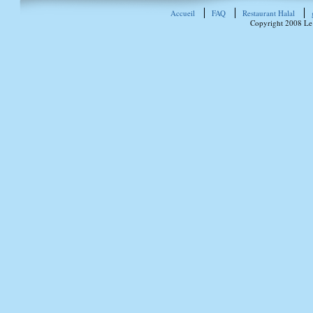
Accueil
FAQ
Restaurant Halal
Copyright 2008 Le