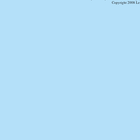
Copyright 2008 Le