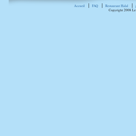
Accueil
FAQ
Restaurant Halal
Copyright 2008 Le