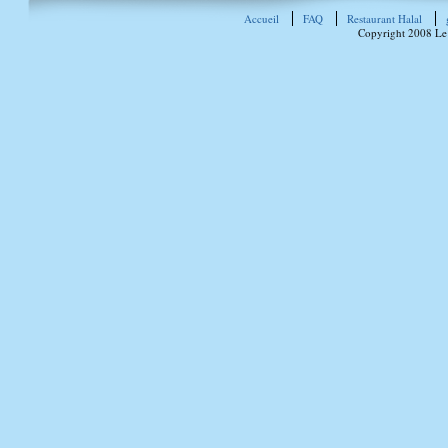
Accueil
FAQ
Restaurant Halal
Copyright 2008 Le