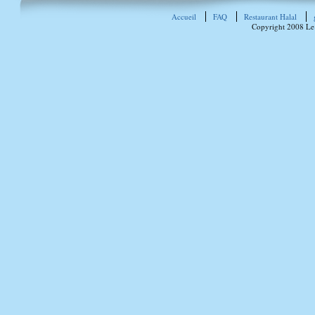
Accueil
FAQ
Restaurant Halal
Copyright 2008 Le