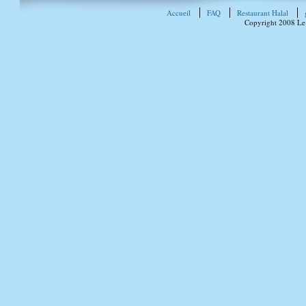
Accueil
FAQ
Restaurant Halal
Copyright 2008 Le