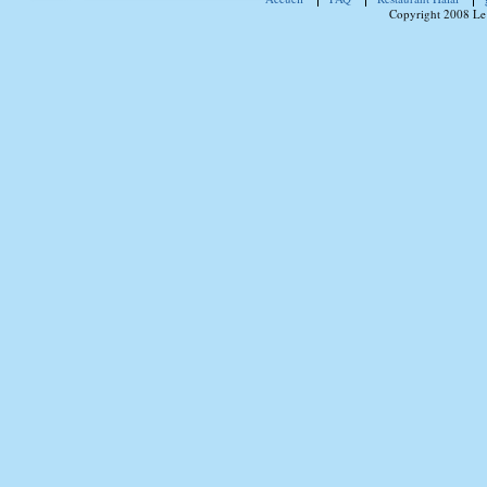
Copyright 2008 Le