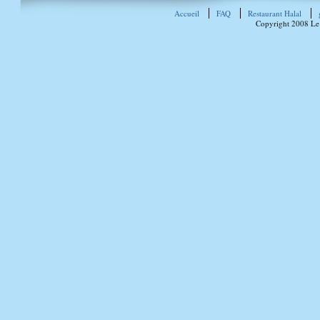
Accueil
FAQ
Restaurant Halal
Copyright 2008 Le