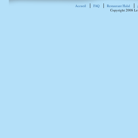
Accueil
FAQ
Restaurant Halal
Copyright 2008 Le