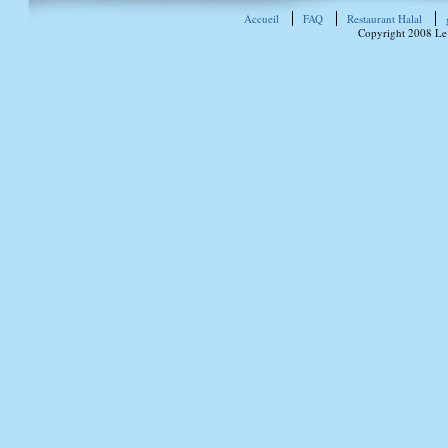
Accueil
FAQ
Restaurant Halal
Copyright 2008 Le