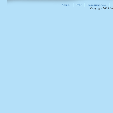
Accueil
FAQ
Restaurant Halal
Copyright 2008 Le