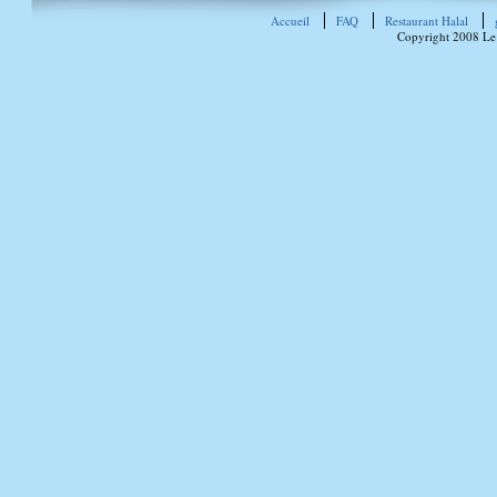
Accueil
FAQ
Restaurant Halal
Copyright 2008 Le