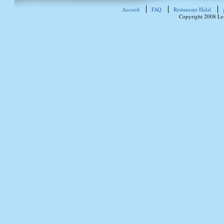
Accueil
FAQ
Restaurant Halal
Copyright 2008 Le