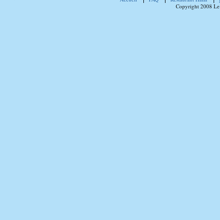
Copyright 2008 Le