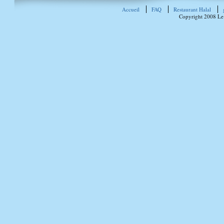
Accueil
FAQ
Restaurant Halal
Copyright 2008 Le