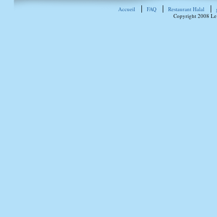
Accueil
FAQ
Restaurant Halal
Copyright 2008 Le