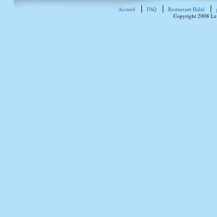
Accueil
FAQ
Restaurant Halal
Copyright 2008 Le