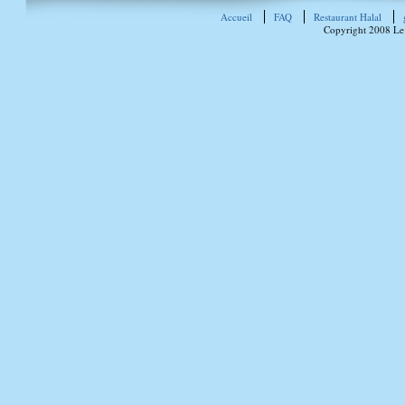
Accueil
FAQ
Restaurant Halal
Copyright 2008 Le