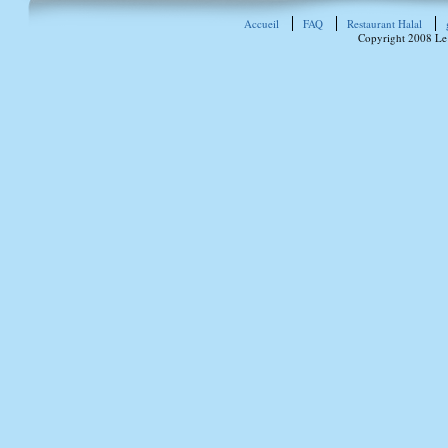
Accueil
FAQ
Restaurant Halal
Copyright 2008 Le