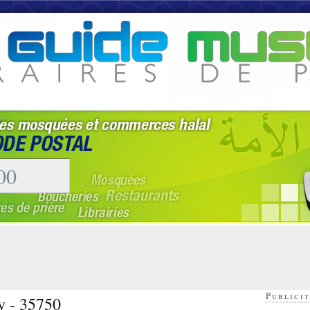
Publicit
y - 35750