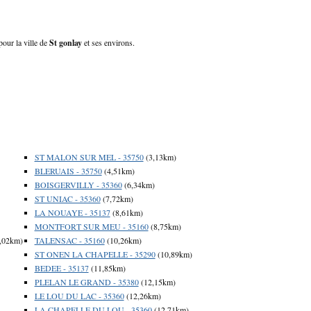
pour la ville de
St gonlay
et ses environs.
ST MALON SUR MEL - 35750
(3,13km)
BLERUAIS - 35750
(4,51km)
BOISGERVILLY - 35360
(6,34km)
ST UNIAC - 35360
(7,72km)
LA NOUAYE - 35137
(8,61km)
MONTFORT SUR MEU - 35160
(8,75km)
,02km)
TALENSAC - 35160
(10,26km)
ST ONEN LA CHAPELLE - 35290
(10,89km)
BEDEE - 35137
(11,85km)
PLELAN LE GRAND - 35380
(12,15km)
LE LOU DU LAC - 35360
(12,26km)
LA CHAPELLE DU LOU - 35360
(12,71km)