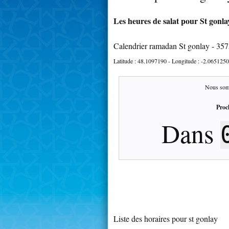
Les heures de salat pour St gonlay
Calendrier ramadan St gonlay - 35
Latitude :
48.1097190
- Longitude :
-2.0651250
Nous som
Proc
Dans
Liste des horaires pour st gonlay