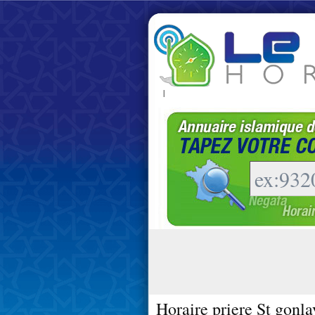
|
Horaire priere St gonla