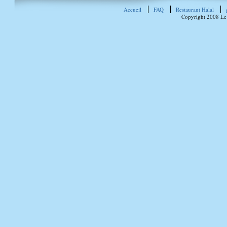
Accueil
FAQ
Restaurant Halal
Copyright 2008 Le