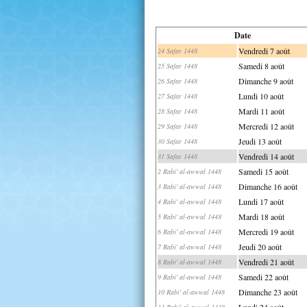
Date
Vendredi 7 août
24 Safar 1448
Samedi 8 août
25 Safar 1448
Dimanche 9 août
26 Safar 1448
Lundi 10 août
27 Safar 1448
Mardi 11 août
28 Safar 1448
Mercredi 12 août
29 Safar 1448
Jeudi 13 août
30 Safar 1448
Vendredi 14 août
31 Safar 1448
Samedi 15 août
2 Rabi' al-awwal 1448
Dimanche 16 août
3 Rabi' al-awwal 1448
Lundi 17 août
4 Rabi' al-awwal 1448
Mardi 18 août
5 Rabi' al-awwal 1448
Mercredi 19 août
6 Rabi' al-awwal 1448
Jeudi 20 août
7 Rabi' al-awwal 1448
Vendredi 21 août
8 Rabi' al-awwal 1448
Samedi 22 août
9 Rabi' al-awwal 1448
Dimanche 23 août
10 Rabi' al-awwal 1448
Lundi 24 août
11 Rabi' al-awwal 1448