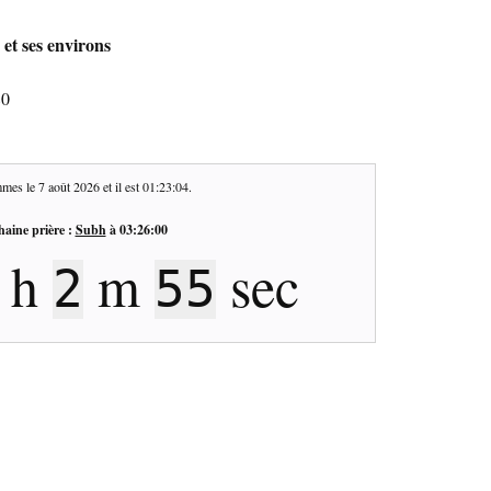
et ses environs
80
mes le
7 août 2026
et il est
01:23:05
.
haine prière :
Subh
à
03:26:00
h
m
sec
2
54