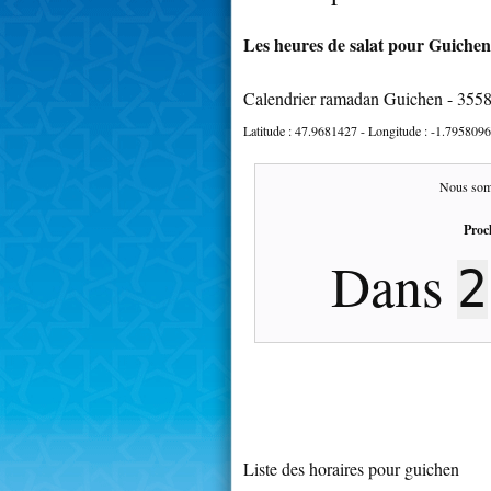
Les heures de salat pour Guichen 
Calendrier ramadan Guichen - 355
Latitude :
47.9681427
- Longitude :
-1.7958096
Nous som
Proc
Dans
2
Liste des horaires pour guichen