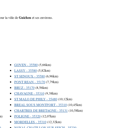
our la ville de
Guichen
et ses environs.
GOVEN - 35580
(5,66km)
LASSY - 35580
(5,82km)
ST SENOUX - 35580
(6,96km)
PONT REAN - 35170
(7,79km)
BRUZ - 35170
(8,56km)
CHAVAGNE - 35310
(9,38km)
ST MALO DE PHILY - 35480
(10,12km)
BREAL SOUS MONTFORT - 35310
(10,45km)
CHARTRES DE BRETAGNE - 35131
(10,58km)
m)
POLIGNE - 35320
(12,07km)
MORDELLES - 35310
(12,32km)
0
NOYAL CHATILLON SUR SEICH - 35230