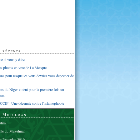
s récents
 si vous y étiez
ues photos en vrac de La Mecque
sons pour lesquelles vous devriez vous dépêcher de
s du Niger voient pour la première fois un
anc
CCIF : Une décennie contre l’islamophobie
e Musulman
lim
elle du Musulman
er Ramadan 2019