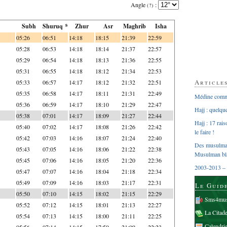
Angle
:
(?)
Subh
Shuruq *
Zhur
Asr
Maghrib
Isha
05:26
06:51
14:18
18:15
21:39
22:59
05:28
06:53
14:18
18:14
21:37
22:57
05:29
06:54
14:18
18:13
21:36
22:55
05:31
06:55
14:18
18:12
21:34
22:53
Article
05:33
06:57
14:17
18:12
21:32
22:51
05:35
06:58
14:17
18:11
21:31
22:49
Médine comme
05:36
06:59
14:17
18:10
21:29
22:47
Hajj : quelq
05:38
07:01
14:17
18:09
21:27
22:44
Hajj : 17 rai
05:40
07:02
14:17
18:08
21:26
22:42
le faire !
05:42
07:03
14:16
18:07
21:24
22:40
Des musulman
05:43
07:05
14:16
18:06
21:22
22:38
Musulman bl
05:45
07:06
14:16
18:05
21:20
22:36
2003-2013 – 
05:47
07:07
14:16
18:04
21:18
22:34
05:49
07:09
14:16
18:03
21:17
22:31
Le Guid
05:50
07:10
14:15
18:02
21:15
22:29
Sms4mus
05:52
07:12
14:15
18:01
21:13
22:27
La Citad
05:54
07:13
14:15
18:00
21:11
22:25
Calendri
05:56
07:14
14:15
17:59
21:09
22:23