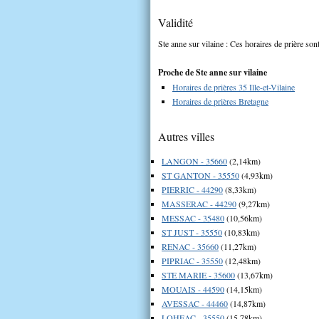
Validité
Ste anne sur vilaine : Ces horaires de prière son
Proche de Ste anne sur vilaine
Horaires de prières 35 Ille-et-Vilaine
Horaires de prières Bretagne
Autres villes
LANGON - 35660
(2,14km)
ST GANTON - 35550
(4,93km)
PIERRIC - 44290
(8,33km)
MASSERAC - 44290
(9,27km)
MESSAC - 35480
(10,56km)
ST JUST - 35550
(10,83km)
RENAC - 35660
(11,27km)
PIPRIAC - 35550
(12,48km)
STE MARIE - 35600
(13,67km)
MOUAIS - 44590
(14,15km)
AVESSAC - 44460
(14,87km)
LOHEAC - 35550
(15,78km)