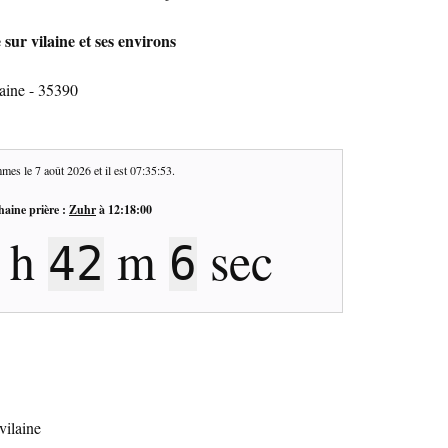
sur vilaine et ses environs
laine - 35390
mes le
7 août 2026
et il est
07:35:54
.
haine prière :
Zuhr
à
12:18:00
h
m
sec
42
5
vilaine