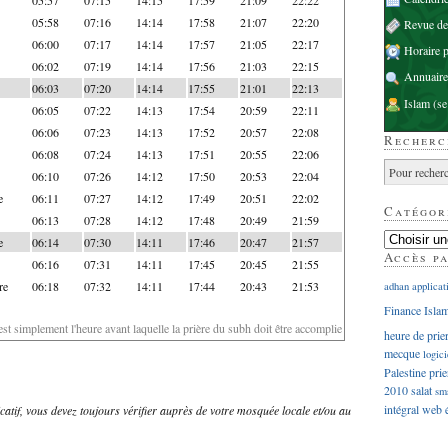
05:58
07:16
14:14
17:58
21:07
22:20
Revue d
06:00
07:17
14:14
17:57
21:05
22:17
Horaire p
06:02
07:19
14:14
17:56
21:03
22:15
Annuaire
06:03
07:20
14:14
17:55
21:01
22:13
Islam
(se
06:05
07:22
14:13
17:54
20:59
22:11
06:06
07:23
14:13
17:52
20:57
22:08
Recherc
06:08
07:24
14:13
17:51
20:55
22:06
06:10
07:26
14:12
17:50
20:53
22:04
e
06:11
07:27
14:12
17:49
20:51
22:02
Catégor
06:13
07:28
14:12
17:48
20:49
21:59
e
06:14
07:30
14:11
17:46
20:47
21:57
Accès p
06:16
07:31
14:11
17:45
20:45
21:55
re
06:18
07:32
14:11
17:44
20:43
21:53
adhan
applicat
Finance Isla
'est simplement l'heure avant laquelle la prière du subh doit être accomplie
heure de prie
mecque
logici
Palestine
prie
2010
salat
sm
intégral
web
dicatif, vous devez toujours vérifier auprès de votre mosquée locale et/ou au