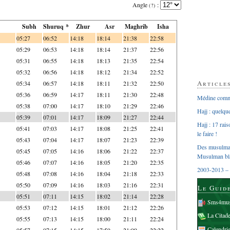
Angle
:
(?)
Subh
Shuruq *
Zhur
Asr
Maghrib
Isha
05:27
06:52
14:18
18:14
21:38
22:58
05:29
06:53
14:18
18:14
21:37
22:56
05:31
06:55
14:18
18:13
21:35
22:54
05:32
06:56
14:18
18:12
21:34
22:52
Article
05:34
06:57
14:18
18:11
21:32
22:50
05:36
06:59
14:17
18:11
21:30
22:48
Médine comme
05:38
07:00
14:17
18:10
21:29
22:46
Hajj : quelq
05:39
07:01
14:17
18:09
21:27
22:44
Hajj : 17 rai
05:41
07:03
14:17
18:08
21:25
22:41
le faire !
05:43
07:04
14:17
18:07
21:23
22:39
Des musulman
05:45
07:05
14:16
18:06
21:22
22:37
Musulman bl
05:46
07:07
14:16
18:05
21:20
22:35
2003-2013 – 
05:48
07:08
14:16
18:04
21:18
22:33
05:50
07:09
14:16
18:03
21:16
22:31
Le Guid
05:51
07:11
14:15
18:02
21:14
22:28
Sms4mus
05:53
07:12
14:15
18:01
21:12
22:26
La Citad
05:55
07:13
14:15
18:00
21:11
22:24
Calendri
05:57
07:15
14:15
17:59
21:09
22:22