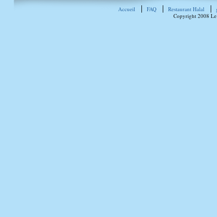
Accueil
FAQ
Restaurant Halal
Copyright 2008 Le