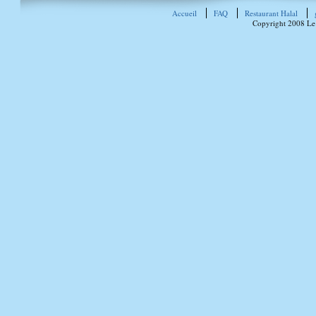
Accueil
FAQ
Restaurant Halal
Copyright 2008 Le