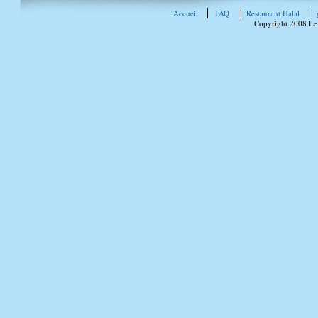
Accueil
FAQ
Restaurant Halal
Copyright 2008 Le