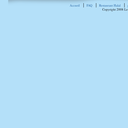
Accueil
FAQ
Restaurant Halal
Copyright 2008 Le