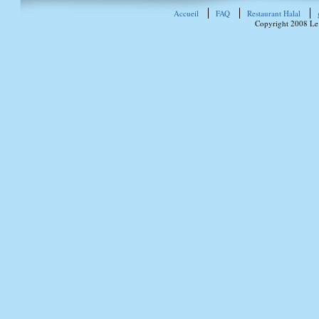
Accueil
FAQ
Restaurant Halal
Copyright 2008 Le