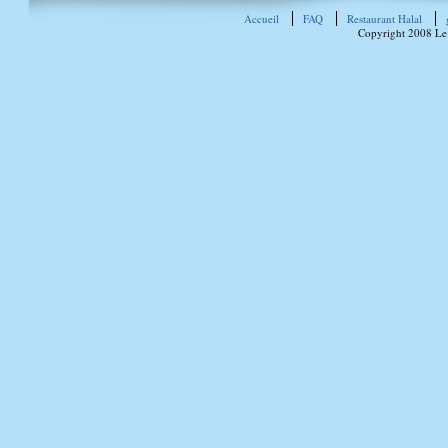
Accueil
FAQ
Restaurant Halal
Copyright 2008 Le