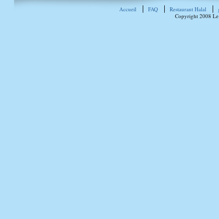
Accueil
FAQ
Restaurant Halal
Copyright 2008 Le