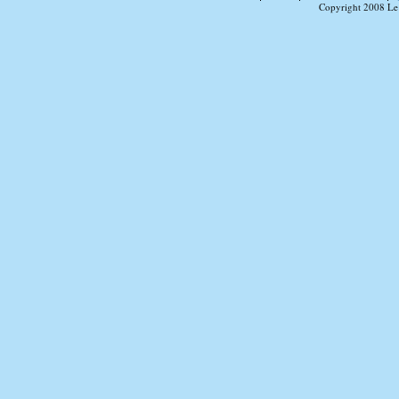
Copyright 2008 Le