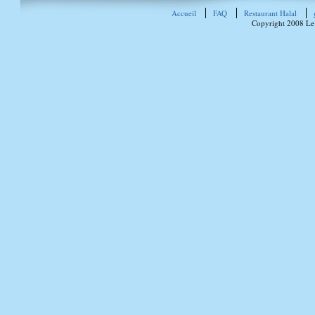
Accueil
FAQ
Restaurant Halal
Copyright 2008 Le