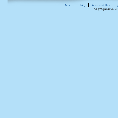
Accueil
FAQ
Restaurant Halal
Copyright 2008 Le