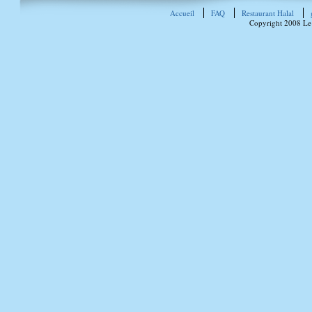
Accueil
FAQ
Restaurant Halal
Copyright 2008 Le