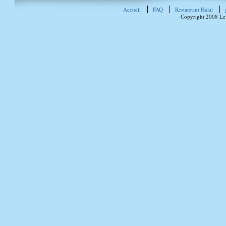
Accueil
FAQ
Restaurant Halal
Copyright 2008 Le