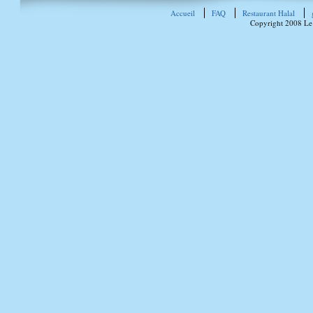
Accueil
FAQ
Restaurant Halal
Copyright 2008 Le