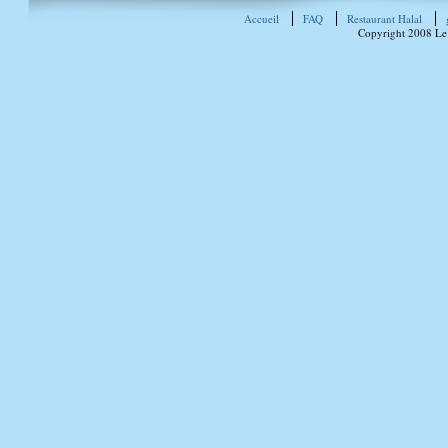
Accueil
FAQ
Restaurant Halal
Copyright 2008 Le