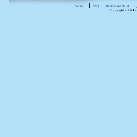
Accueil
FAQ
Restaurant Halal
Copyright 2008 Le