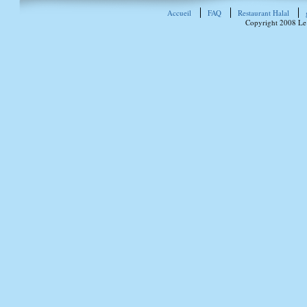
Accueil
FAQ
Restaurant Halal
Copyright 2008 Le