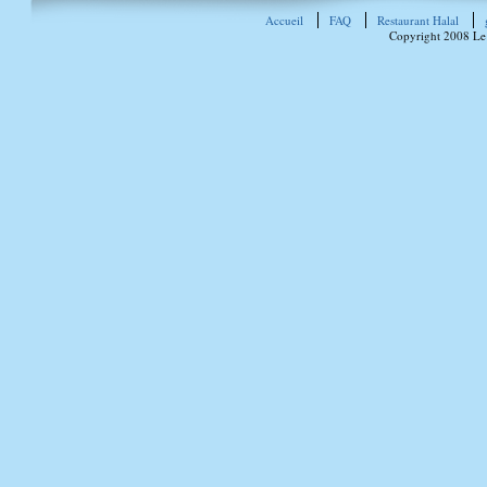
Accueil
FAQ
Restaurant Halal
Copyright 2008 Le