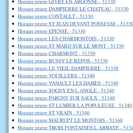
Horaire priere GIVRY EN ARGONNE - 51330
Horaire priere DAMPIERRE LE CHATEAU - 51330
Horaire priere CONTAULT - 51330
Horaire priere ST JEAN DEVANT POSSESSE - 5133
Horaire priere EPENSE - 51330
Horaire priere LES CHARMONTOIS - 51330
Horaire priere ST MARD SUR LE MONT - 51330
Horaire priere CHARMONT - 51330
Horaire priere BUSSY LE REPOS - 51330
Horaire priere LE VIEIL DAMPIERRE - 51330
Horaire priere VOUILLERS - 51340
Horaire priere VANAULT LES DAMES - 51340
Horaire priere SOGNY EN L ANGLE - 51340
Horaire priere PARGNY SUR SAULX - 51340
Horaire priere ST LUMIER LA POPULEUSE - 51340
Horaire priere ST VRAIN - 51340
Horaire priere MAURUPT LE MONTOIS - 51340
Horaire priere TROIS FONTAINES L ABBAYE - 513