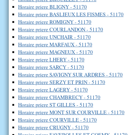
Horaire priere BLIGNY - 51170
Horaire priere BASLIEUX LES FISMES - 51170
Horaire priere ROMIGNY - 51170
Horaire priere COURLANDON - 51170
Horaire priere UNCHAIR - 51170
Horaire priere MARFAUX - 51170
Horaire priere MAGNEUX - 51170
Horaire priere LHERY - 51170
Horaire priere SARCY - 51170
Horaire priere SAVIGNY SUR ARDRES - 51170
Horaire priere SERZY ET PRIN - 51170
Horaire priere LAGERY - 51170
Horaire priere CHAMBRECY - 51170
Horaire priere ST GILLES - 51170
Horaire priere MONT SUR COURVILLE - 51170
Horaire priere COURVILLE - 51170
Horaire priere CRUGNY - 51170
Horaire priere FAVEROLLES ET COEMY - 51170