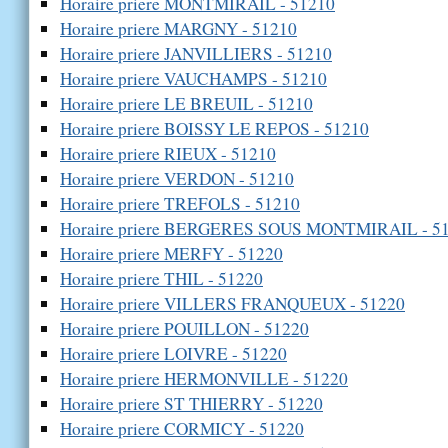
Horaire priere MONTMIRAIL - 51210
Horaire priere MARGNY - 51210
Horaire priere JANVILLIERS - 51210
Horaire priere VAUCHAMPS - 51210
Horaire priere LE BREUIL - 51210
Horaire priere BOISSY LE REPOS - 51210
Horaire priere RIEUX - 51210
Horaire priere VERDON - 51210
Horaire priere TREFOLS - 51210
Horaire priere BERGERES SOUS MONTMIRAIL - 5
Horaire priere MERFY - 51220
Horaire priere THIL - 51220
Horaire priere VILLERS FRANQUEUX - 51220
Horaire priere POUILLON - 51220
Horaire priere LOIVRE - 51220
Horaire priere HERMONVILLE - 51220
Horaire priere ST THIERRY - 51220
Horaire priere CORMICY - 51220