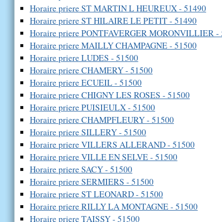
Horaire priere ST MARTIN L HEUREUX - 51490
Horaire priere ST HILAIRE LE PETIT - 51490
Horaire priere PONTFAVERGER MORONVILLIER - 
Horaire priere MAILLY CHAMPAGNE - 51500
Horaire priere LUDES - 51500
Horaire priere CHAMERY - 51500
Horaire priere ECUEIL - 51500
Horaire priere CHIGNY LES ROSES - 51500
Horaire priere PUISIEULX - 51500
Horaire priere CHAMPFLEURY - 51500
Horaire priere SILLERY - 51500
Horaire priere VILLERS ALLERAND - 51500
Horaire priere VILLE EN SELVE - 51500
Horaire priere SACY - 51500
Horaire priere SERMIERS - 51500
Horaire priere ST LEONARD - 51500
Horaire priere RILLY LA MONTAGNE - 51500
Horaire priere TAISSY - 51500