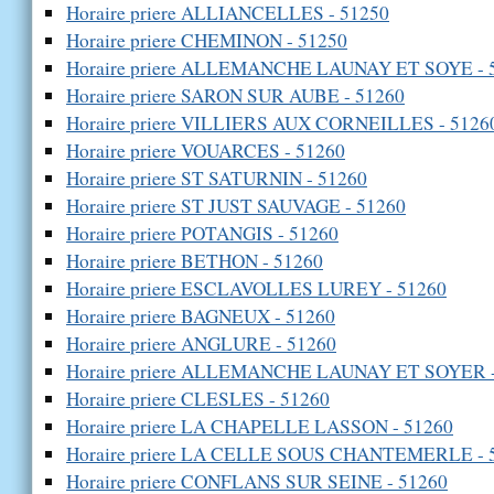
Horaire priere ALLIANCELLES - 51250
Horaire priere CHEMINON - 51250
Horaire priere ALLEMANCHE LAUNAY ET SOYE - 
Horaire priere SARON SUR AUBE - 51260
Horaire priere VILLIERS AUX CORNEILLES - 5126
Horaire priere VOUARCES - 51260
Horaire priere ST SATURNIN - 51260
Horaire priere ST JUST SAUVAGE - 51260
Horaire priere POTANGIS - 51260
Horaire priere BETHON - 51260
Horaire priere ESCLAVOLLES LUREY - 51260
Horaire priere BAGNEUX - 51260
Horaire priere ANGLURE - 51260
Horaire priere ALLEMANCHE LAUNAY ET SOYER -
Horaire priere CLESLES - 51260
Horaire priere LA CHAPELLE LASSON - 51260
Horaire priere LA CELLE SOUS CHANTEMERLE - 
Horaire priere CONFLANS SUR SEINE - 51260