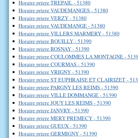
Horaire priere TREPAIL - 51380
Horaire priere VAUDEMANGES - 51380
Horaire priere VERZY - 51380
Horaire priere VAUDEMANGE - 51380
Horaire priere VILLERS MARMERY - 51380
Horaire priere BOUILLY - 51390
Horaire priere ROSNAY - 51390
Horaire priere COULOMMES LA MONTAGNE - 513
Horaire priere COURMAS - 51390
Horaire priere VRIGNY - 51390
Horaire priere ST EUPHRAISE ET CLAIRIZET - 51
Horaire priere PARGNY LES REIMS - 51390
Horaire priere VILLE DOMMANGE - 51390
Horaire priere JOUY LES REIMS - 51390
Horaire priere JANVRY - 51390
Horaire priere MERY PREMECY - 51390
Horaire priere GUEUX - 51390
Horaire priere GERMIGNY - 51390