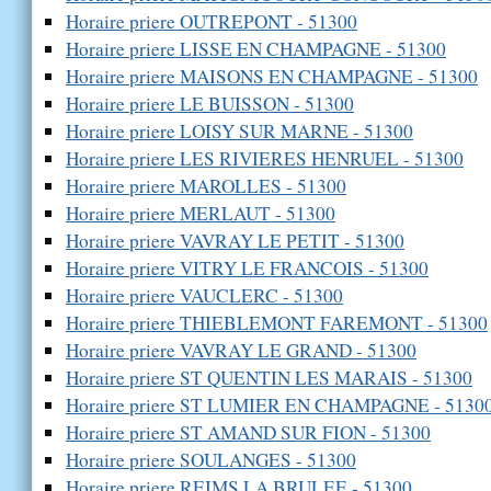
Horaire priere OUTREPONT - 51300
Horaire priere LISSE EN CHAMPAGNE - 51300
Horaire priere MAISONS EN CHAMPAGNE - 51300
Horaire priere LE BUISSON - 51300
Horaire priere LOISY SUR MARNE - 51300
Horaire priere LES RIVIERES HENRUEL - 51300
Horaire priere MAROLLES - 51300
Horaire priere MERLAUT - 51300
Horaire priere VAVRAY LE PETIT - 51300
Horaire priere VITRY LE FRANCOIS - 51300
Horaire priere VAUCLERC - 51300
Horaire priere THIEBLEMONT FAREMONT - 51300
Horaire priere VAVRAY LE GRAND - 51300
Horaire priere ST QUENTIN LES MARAIS - 51300
Horaire priere ST LUMIER EN CHAMPAGNE - 5130
Horaire priere ST AMAND SUR FION - 51300
Horaire priere SOULANGES - 51300
Horaire priere REIMS LA BRULEE - 51300