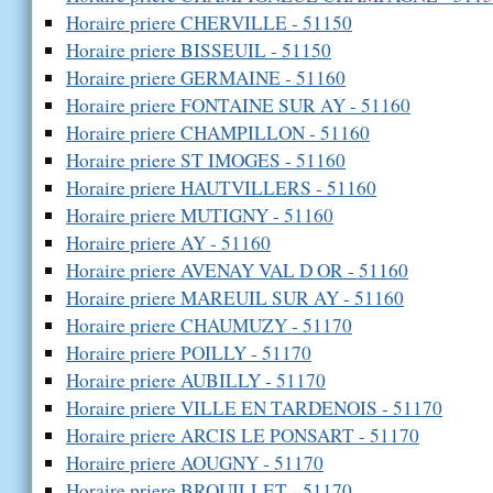
Horaire priere CHERVILLE - 51150
Horaire priere BISSEUIL - 51150
Horaire priere GERMAINE - 51160
Horaire priere FONTAINE SUR AY - 51160
Horaire priere CHAMPILLON - 51160
Horaire priere ST IMOGES - 51160
Horaire priere HAUTVILLERS - 51160
Horaire priere MUTIGNY - 51160
Horaire priere AY - 51160
Horaire priere AVENAY VAL D OR - 51160
Horaire priere MAREUIL SUR AY - 51160
Horaire priere CHAUMUZY - 51170
Horaire priere POILLY - 51170
Horaire priere AUBILLY - 51170
Horaire priere VILLE EN TARDENOIS - 51170
Horaire priere ARCIS LE PONSART - 51170
Horaire priere AOUGNY - 51170
Horaire priere BROUILLET - 51170