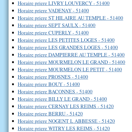
Horaire priere LIVRY LOUVERCY - 51400
Horaire priere VADENAY - 51400
Horaire priere ST HILAIRE AU TEMPLE - 51400
Horaire priere SEPT SAULX - 51400
Horaire priere CUPERLY - 51400
Horaire priere LES PETITES LOGES - 51400
Horaire priere LES GRANDES LOGES - 51400
Horaire priere DAMPIERRE AU TEMPLE - 51400
Horaire priere MOURMELON LE GRAND - 51400
Horaire priere MOURMELON LE PETIT - 51400
Horaire priere PROSNES - 51400
Horaire priere BOUY - 51400
Horaire priere BACONNES - 51400
Horaire priere BILLY LE GRAND - 51400
Horaire priere CERNAY LES REIMS - 51420
Horaire priere BERRU - 51420
Horaire priere NOGENT L ABBESSE - 51420
Horaire priere WITRY LES REIMS - 51420