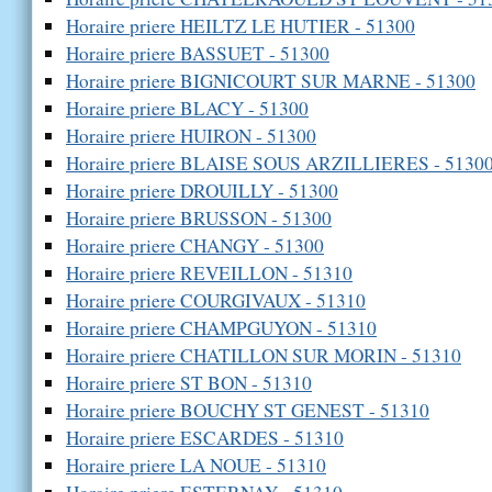
Horaire priere HEILTZ LE HUTIER - 51300
Horaire priere BASSUET - 51300
Horaire priere BIGNICOURT SUR MARNE - 51300
Horaire priere BLACY - 51300
Horaire priere HUIRON - 51300
Horaire priere BLAISE SOUS ARZILLIERES - 5130
Horaire priere DROUILLY - 51300
Horaire priere BRUSSON - 51300
Horaire priere CHANGY - 51300
Horaire priere REVEILLON - 51310
Horaire priere COURGIVAUX - 51310
Horaire priere CHAMPGUYON - 51310
Horaire priere CHATILLON SUR MORIN - 51310
Horaire priere ST BON - 51310
Horaire priere BOUCHY ST GENEST - 51310
Horaire priere ESCARDES - 51310
Horaire priere LA NOUE - 51310