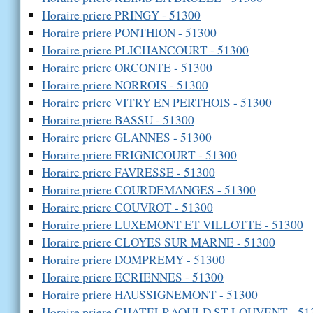
Horaire priere PRINGY - 51300
Horaire priere PONTHION - 51300
Horaire priere PLICHANCOURT - 51300
Horaire priere ORCONTE - 51300
Horaire priere NORROIS - 51300
Horaire priere VITRY EN PERTHOIS - 51300
Horaire priere BASSU - 51300
Horaire priere GLANNES - 51300
Horaire priere FRIGNICOURT - 51300
Horaire priere FAVRESSE - 51300
Horaire priere COURDEMANGES - 51300
Horaire priere COUVROT - 51300
Horaire priere LUXEMONT ET VILLOTTE - 51300
Horaire priere CLOYES SUR MARNE - 51300
Horaire priere DOMPREMY - 51300
Horaire priere ECRIENNES - 51300
Horaire priere HAUSSIGNEMONT - 51300
Horaire priere CHATELRAOULD ST LOUVENT - 51