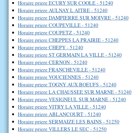
Horaire priere ECURY SUR COOLE - 51240
Horaire priere AULNAY L AITRE - 51240
Horaire priere DAMPIERRE SUR MOIVRE - 51240
Horaire priere COUPEVILLE - 51240
Horaire priere COUPETZ - 51240
Horaire priere CHEPPES LA PRAIRIE - 51240
Horaire priere CHEPY - 51240
Horaire priere ST GERMAIN LA VILLE - 51240
Horaire priere CERNON - 51240
Horaire priere FRANCHEVILLE - 51240
Horaire priere VOUCIENNES - 51240
Horaire priere TOGNY AUX BOEUFS - 51240
Horaire priere LA CHAUSSEE SUR MARNE - 51240
Horaire priere VESIGNEUL SUR MARNE - 51240
Horaire priere VITRY LA VILLE - 51240
Horaire priere ABLANCOURT - 51240
Horaire priere SERMAIZE LES BAINS - 51250
Horaire priere VILLERS LE SEC - 51250