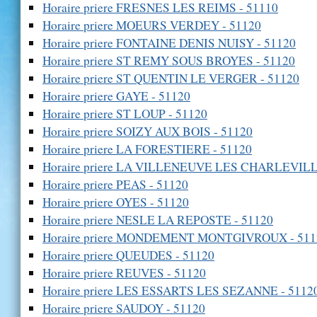
Horaire priere FRESNES LES REIMS - 51110
Horaire priere MOEURS VERDEY - 51120
Horaire priere FONTAINE DENIS NUISY - 51120
Horaire priere ST REMY SOUS BROYES - 51120
Horaire priere ST QUENTIN LE VERGER - 51120
Horaire priere GAYE - 51120
Horaire priere ST LOUP - 51120
Horaire priere SOIZY AUX BOIS - 51120
Horaire priere LA FORESTIERE - 51120
Horaire priere LA VILLENEUVE LES CHARLEVILL
Horaire priere PEAS - 51120
Horaire priere OYES - 51120
Horaire priere NESLE LA REPOSTE - 51120
Horaire priere MONDEMENT MONTGIVROUX - 511
Horaire priere QUEUDES - 51120
Horaire priere REUVES - 51120
Horaire priere LES ESSARTS LES SEZANNE - 5112
Horaire priere SAUDOY - 51120