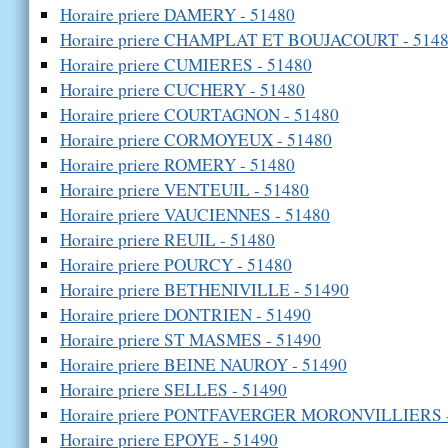
Horaire priere DAMERY - 51480
Horaire priere CHAMPLAT ET BOUJACOURT - 514
Horaire priere CUMIERES - 51480
Horaire priere CUCHERY - 51480
Horaire priere COURTAGNON - 51480
Horaire priere CORMOYEUX - 51480
Horaire priere ROMERY - 51480
Horaire priere VENTEUIL - 51480
Horaire priere VAUCIENNES - 51480
Horaire priere REUIL - 51480
Horaire priere POURCY - 51480
Horaire priere BETHENIVILLE - 51490
Horaire priere DONTRIEN - 51490
Horaire priere ST MASMES - 51490
Horaire priere BEINE NAUROY - 51490
Horaire priere SELLES - 51490
Horaire priere PONTFAVERGER MORONVILLIERS -
Horaire priere EPOYE - 51490