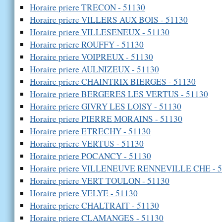
Horaire priere TRECON - 51130
Horaire priere VILLERS AUX BOIS - 51130
Horaire priere VILLESENEUX - 51130
Horaire priere ROUFFY - 51130
Horaire priere VOIPREUX - 51130
Horaire priere AULNIZEUX - 51130
Horaire priere CHAINTRIX BIERGES - 51130
Horaire priere BERGERES LES VERTUS - 51130
Horaire priere GIVRY LES LOISY - 51130
Horaire priere PIERRE MORAINS - 51130
Horaire priere ETRECHY - 51130
Horaire priere VERTUS - 51130
Horaire priere POCANCY - 51130
Horaire priere VILLENEUVE RENNEVILLE CHE - 
Horaire priere VERT TOULON - 51130
Horaire priere VELYE - 51130
Horaire priere CHALTRAIT - 51130
Horaire priere CLAMANGES - 51130