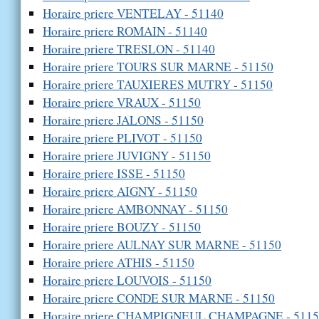
Horaire priere VENTELAY - 51140
Horaire priere ROMAIN - 51140
Horaire priere TRESLON - 51140
Horaire priere TOURS SUR MARNE - 51150
Horaire priere TAUXIERES MUTRY - 51150
Horaire priere VRAUX - 51150
Horaire priere JALONS - 51150
Horaire priere PLIVOT - 51150
Horaire priere JUVIGNY - 51150
Horaire priere ISSE - 51150
Horaire priere AIGNY - 51150
Horaire priere AMBONNAY - 51150
Horaire priere BOUZY - 51150
Horaire priere AULNAY SUR MARNE - 51150
Horaire priere ATHIS - 51150
Horaire priere LOUVOIS - 51150
Horaire priere CONDE SUR MARNE - 51150
Horaire priere CHAMPIGNEUL CHAMPAGNE - 5115