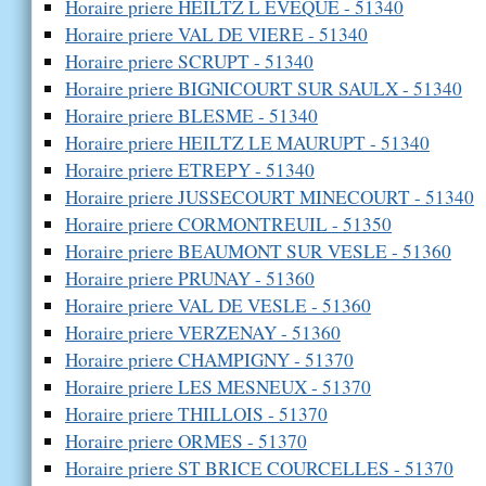
Horaire priere HEILTZ L EVEQUE - 51340
Horaire priere VAL DE VIERE - 51340
Horaire priere SCRUPT - 51340
Horaire priere BIGNICOURT SUR SAULX - 51340
Horaire priere BLESME - 51340
Horaire priere HEILTZ LE MAURUPT - 51340
Horaire priere ETREPY - 51340
Horaire priere JUSSECOURT MINECOURT - 51340
Horaire priere CORMONTREUIL - 51350
Horaire priere BEAUMONT SUR VESLE - 51360
Horaire priere PRUNAY - 51360
Horaire priere VAL DE VESLE - 51360
Horaire priere VERZENAY - 51360
Horaire priere CHAMPIGNY - 51370
Horaire priere LES MESNEUX - 51370
Horaire priere THILLOIS - 51370
Horaire priere ORMES - 51370
Horaire priere ST BRICE COURCELLES - 51370