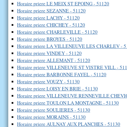
Horaire priere LE MEIX ST EPOING - 51120
Horaire priere SEZANNE - 51120
Horaire priere LACHY - 51120
Horaire priere CHICHEY - 51120
Horaire priere CHARLEVILLE - 51120
Horaire priere BROYES - 51120
Horaire priere LA VILLENEUVE LES CHARLEV - 5
Horaire priere VINDEY - 51120
Horaire priere ALLEMANT - 51120
Horaire priere VILLENEUVE ST VISTRE VILL - 51
Horaire priere BARBONNE FAYEL - 51120
Horaire priere VOUZY - 51130
Horaire priere LOISY EN BRIE - 51130
Horaire priere VILLENEUVE RENNEVILLE CHEVIG
Horaire priere TOULON LA MONTAGNE - 51130
Horaire priere SOULIERES - 51130
Horaire priere MORAINS - 51130
Horaire priere AULNAY AUX PLANCHES - 51130