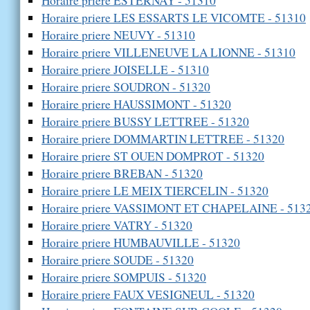
Horaire priere ESTERNAY - 51310
Horaire priere LES ESSARTS LE VICOMTE - 51310
Horaire priere NEUVY - 51310
Horaire priere VILLENEUVE LA LIONNE - 51310
Horaire priere JOISELLE - 51310
Horaire priere SOUDRON - 51320
Horaire priere HAUSSIMONT - 51320
Horaire priere BUSSY LETTREE - 51320
Horaire priere DOMMARTIN LETTREE - 51320
Horaire priere ST OUEN DOMPROT - 51320
Horaire priere BREBAN - 51320
Horaire priere LE MEIX TIERCELIN - 51320
Horaire priere VASSIMONT ET CHAPELAINE - 513
Horaire priere VATRY - 51320
Horaire priere HUMBAUVILLE - 51320
Horaire priere SOUDE - 51320
Horaire priere SOMPUIS - 51320
Horaire priere FAUX VESIGNEUL - 51320