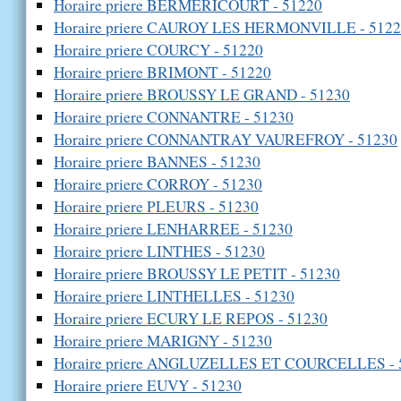
Horaire priere BERMERICOURT - 51220
Horaire priere CAUROY LES HERMONVILLE - 512
Horaire priere COURCY - 51220
Horaire priere BRIMONT - 51220
Horaire priere BROUSSY LE GRAND - 51230
Horaire priere CONNANTRE - 51230
Horaire priere CONNANTRAY VAUREFROY - 51230
Horaire priere BANNES - 51230
Horaire priere CORROY - 51230
Horaire priere PLEURS - 51230
Horaire priere LENHARREE - 51230
Horaire priere LINTHES - 51230
Horaire priere BROUSSY LE PETIT - 51230
Horaire priere LINTHELLES - 51230
Horaire priere ECURY LE REPOS - 51230
Horaire priere MARIGNY - 51230
Horaire priere ANGLUZELLES ET COURCELLES - 
Horaire priere EUVY - 51230