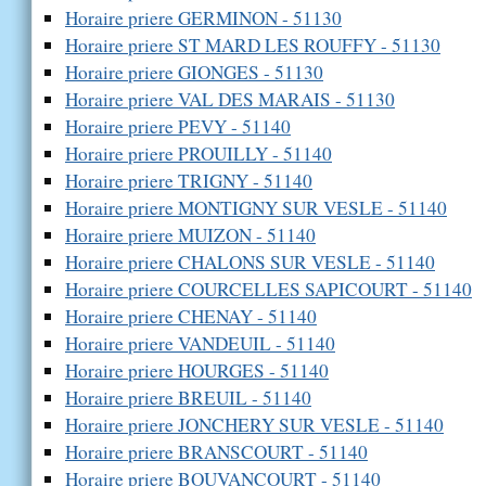
Horaire priere GERMINON - 51130
Horaire priere ST MARD LES ROUFFY - 51130
Horaire priere GIONGES - 51130
Horaire priere VAL DES MARAIS - 51130
Horaire priere PEVY - 51140
Horaire priere PROUILLY - 51140
Horaire priere TRIGNY - 51140
Horaire priere MONTIGNY SUR VESLE - 51140
Horaire priere MUIZON - 51140
Horaire priere CHALONS SUR VESLE - 51140
Horaire priere COURCELLES SAPICOURT - 51140
Horaire priere CHENAY - 51140
Horaire priere VANDEUIL - 51140
Horaire priere HOURGES - 51140
Horaire priere BREUIL - 51140
Horaire priere JONCHERY SUR VESLE - 51140
Horaire priere BRANSCOURT - 51140
Horaire priere BOUVANCOURT - 51140