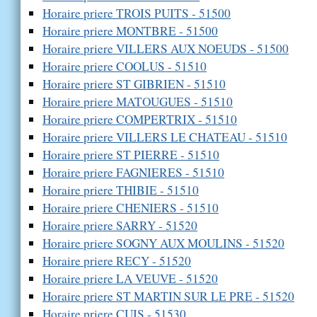
Horaire priere TROIS PUITS - 51500
Horaire priere MONTBRE - 51500
Horaire priere VILLERS AUX NOEUDS - 51500
Horaire priere COOLUS - 51510
Horaire priere ST GIBRIEN - 51510
Horaire priere MATOUGUES - 51510
Horaire priere COMPERTRIX - 51510
Horaire priere VILLERS LE CHATEAU - 51510
Horaire priere ST PIERRE - 51510
Horaire priere FAGNIERES - 51510
Horaire priere THIBIE - 51510
Horaire priere CHENIERS - 51510
Horaire priere SARRY - 51520
Horaire priere SOGNY AUX MOULINS - 51520
Horaire priere RECY - 51520
Horaire priere LA VEUVE - 51520
Horaire priere ST MARTIN SUR LE PRE - 51520
Horaire priere CUIS - 51530