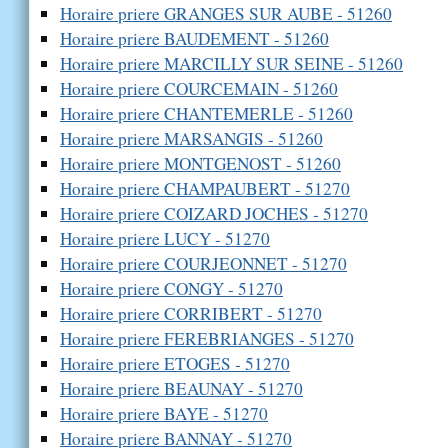
Horaire priere GRANGES SUR AUBE - 51260
Horaire priere BAUDEMENT - 51260
Horaire priere MARCILLY SUR SEINE - 51260
Horaire priere COURCEMAIN - 51260
Horaire priere CHANTEMERLE - 51260
Horaire priere MARSANGIS - 51260
Horaire priere MONTGENOST - 51260
Horaire priere CHAMPAUBERT - 51270
Horaire priere COIZARD JOCHES - 51270
Horaire priere LUCY - 51270
Horaire priere COURJEONNET - 51270
Horaire priere CONGY - 51270
Horaire priere CORRIBERT - 51270
Horaire priere FEREBRIANGES - 51270
Horaire priere ETOGES - 51270
Horaire priere BEAUNAY - 51270
Horaire priere BAYE - 51270
Horaire priere BANNAY - 51270