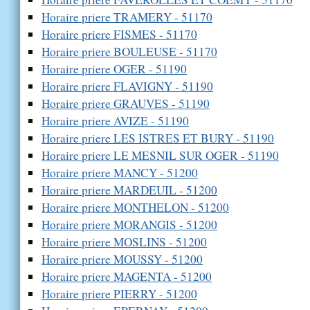
Horaire priere TRAMERY - 51170
Horaire priere FISMES - 51170
Horaire priere BOULEUSE - 51170
Horaire priere OGER - 51190
Horaire priere FLAVIGNY - 51190
Horaire priere GRAUVES - 51190
Horaire priere AVIZE - 51190
Horaire priere LES ISTRES ET BURY - 51190
Horaire priere LE MESNIL SUR OGER - 51190
Horaire priere MANCY - 51200
Horaire priere MARDEUIL - 51200
Horaire priere MONTHELON - 51200
Horaire priere MORANGIS - 51200
Horaire priere MOSLINS - 51200
Horaire priere MOUSSY - 51200
Horaire priere MAGENTA - 51200
Horaire priere PIERRY - 51200