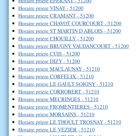
Horaire priere EPERNAY - 51200
Horaire priere VINAY - 51200
Horaire priere CRAMANT - 51200
Horaire priere CHAVOT COURCOURT - 51200
Horaire priere ST MARTIN D ABLOIS - 51200
Horaire priere CHOUILLY - 51200
Horaire priere BRUGNY VAUDANCOURT - 51200
Horaire priere CUIS - 51200
Horaire priere DIZY - 51200
Horaire priere MACLAUNAY - 51210
Horaire priere CORFELIX - 51210
Horaire priere LE GAULT SOIGNY - 51210
Horaire priere CORROBERT - 51210
Horaire priere MECRINGES - 51210
Horaire priere FROMENTIERES - 51210
Horaire priere MORSAINS - 51210
Horaire priere LE THOULT TROSNAY - 51210
Horaire priere LE VEZIER - 51210