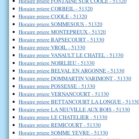
Horaire priere FONTAINE SUR COOLE - 51320
Horaire priere CORBEIL - 51320
Horaire priere COOLE - 51320
Horaire priere SOMMESOUS - 51320
Horaire priere MONTEPREUX - 51320
Horaire priere RAPSECOURT - 51330
Horaire priere VROIL - 51330
Horaire priere VANAULT LE CHATEL - 51330
Horaire priere NOIRLIEU - 51330
Horaire priere BELVAL EN ARGONNE - 51330
Horaire priere DOMMARTIN VARIMONT - 51330
Horaire priere POSSESSE - 51330
Horaire priere VERNANCOURT - 51330
Horaire priere BETTANCOURT LA LONGUE - 5133
Horaire priere LA NEUVILLE AUX BOIS - 51330
Horaire priere LE CHATELIER - 51330
Horaire priere REMICOURT - 51330
Horaire priere SOMME YEVRE - 51330