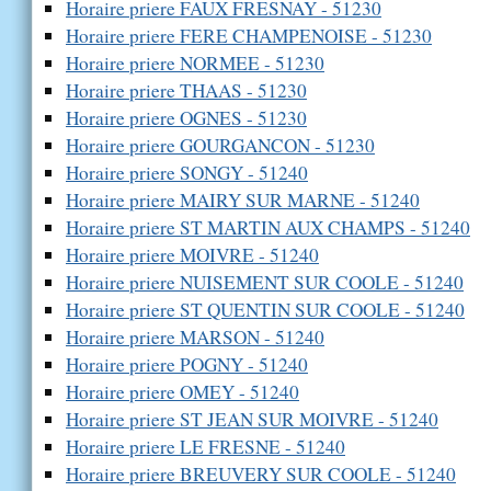
Horaire priere FAUX FRESNAY - 51230
Horaire priere FERE CHAMPENOISE - 51230
Horaire priere NORMEE - 51230
Horaire priere THAAS - 51230
Horaire priere OGNES - 51230
Horaire priere GOURGANCON - 51230
Horaire priere SONGY - 51240
Horaire priere MAIRY SUR MARNE - 51240
Horaire priere ST MARTIN AUX CHAMPS - 51240
Horaire priere MOIVRE - 51240
Horaire priere NUISEMENT SUR COOLE - 51240
Horaire priere ST QUENTIN SUR COOLE - 51240
Horaire priere MARSON - 51240
Horaire priere POGNY - 51240
Horaire priere OMEY - 51240
Horaire priere ST JEAN SUR MOIVRE - 51240
Horaire priere LE FRESNE - 51240
Horaire priere BREUVERY SUR COOLE - 51240