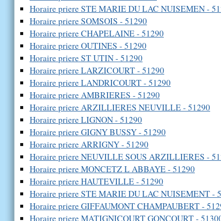
Horaire priere STE MARIE DU LAC NUISEMEN - 5
Horaire priere SOMSOIS - 51290
Horaire priere CHAPELAINE - 51290
Horaire priere OUTINES - 51290
Horaire priere ST UTIN - 51290
Horaire priere LARZICOURT - 51290
Horaire priere LANDRICOURT - 51290
Horaire priere AMBRIERES - 51290
Horaire priere ARZILLIERES NEUVILLE - 51290
Horaire priere LIGNON - 51290
Horaire priere GIGNY BUSSY - 51290
Horaire priere ARRIGNY - 51290
Horaire priere NEUVILLE SOUS ARZILLIERES - 5
Horaire priere MONCETZ L ABBAYE - 51290
Horaire priere HAUTEVILLE - 51290
Horaire priere STE MARIE DU LAC NUISEMENT - 
Horaire priere GIFFAUMONT CHAMPAUBERT - 512
Horaire priere MATIGNICOURT GONCOURT - 5130