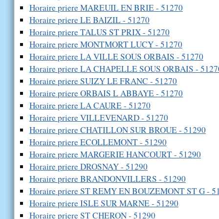
Horaire priere MAREUIL EN BRIE - 51270
Horaire priere LE BAIZIL - 51270
Horaire priere TALUS ST PRIX - 51270
Horaire priere MONTMORT LUCY - 51270
Horaire priere LA VILLE SOUS ORBAIS - 51270
Horaire priere LA CHAPELLE SOUS ORBAIS - 5127
Horaire priere SUIZY LE FRANC - 51270
Horaire priere ORBAIS L ABBAYE - 51270
Horaire priere LA CAURE - 51270
Horaire priere VILLEVENARD - 51270
Horaire priere CHATILLON SUR BROUE - 51290
Horaire priere ECOLLEMONT - 51290
Horaire priere MARGERIE HANCOURT - 51290
Horaire priere DROSNAY - 51290
Horaire priere BRANDONVILLERS - 51290
Horaire priere ST REMY EN BOUZEMONT ST G - 5
Horaire priere ISLE SUR MARNE - 51290
Horaire priere ST CHERON - 51290