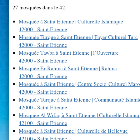
27 mosquées dans le 42.
Mosquée à Saint Etienne | Culturelle Islamique
42000 - Saint Etienne
Mosquée Turque à Saint Etienne | Foyer Culturel Turc
42000 - Saint Etienne
Mosquée Tawba à Saint Etienne | l’Ouverture
42000 - Saint Etienne
Mosquée Er-Rahma à Saint Etienne | Rahma
42000 - Saint Etienne
Mosquée à Saint Etienne | Centre Socio-Culturel Maro
42000 - Saint Etienne
Mosquée Turque à Saint Etienne | Communauté Islami
42000 - Saint Etienne
Mosquée Al Wifaq à Saint Etienne | Culturelle Islami
42100 - Saint Etienne
Mosquée à Saint Etienne | Culturelle de Bellevue
42100 - Saint Etienne