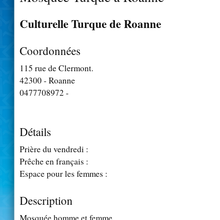
Culturelle Turque de Roanne
Coordonnées
115 rue de Clermont.
42300 - Roanne
0477708972 -
Détails
Prière du vendredi :
Prêche en français :
Espace pour les femmes :
Description
Mosquée homme et femme